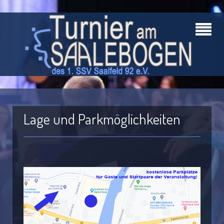
Lage und Parkmöglichkeiten