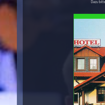
Dazu bitt