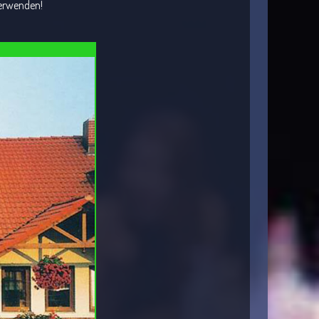
verwenden!