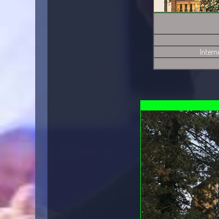
Intern