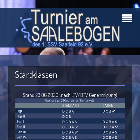
Startklassen
Stand 23.06.2026 (nach LTV/DTV Genehmigung)